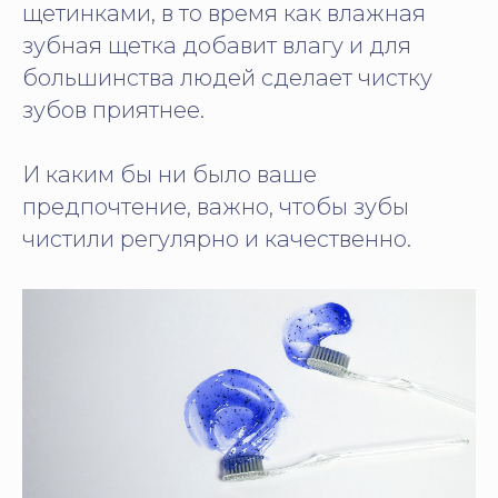
щетинками, в то время как влажная
зубная щетка добавит влагу и для
большинства людей сделает чистку
зубов приятнее.
И каким бы ни было ваше
предпочтение, важно, чтобы зубы
чистили регулярно и качественно.