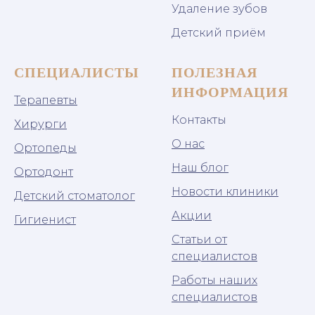
Удаление зубов
Детский приём
СПЕЦИАЛИСТЫ
ПОЛЕЗНАЯ
ИНФОРМАЦИЯ
Терапевты
Контакты
Хирурги
О нас
Ортопеды
Наш блог
Ортодонт
Новости клиники
Детский стоматолог
Акции
Гигиенист
Статьи от
специалистов
Работы наших
специалистов