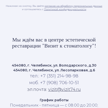
Нажимая на кнопку, Вы даёте
согласие на обработку персональных данных
и соглашаетесь c
Политикой конфиденциальности
Мы ждём вас в центре эстетической
реставрации "Визит к стоматологу"!
454080, г. Челябинск, ул. Володарского, д.30
454080, г. Челябинск, ул. Лесопарковая, д.6
тел.: +7 (351) 214-98-98
моб. +7 (908) 706-10-51
эл.почта:
vizit@vizit74.ru
График работы
Понедельник - пятница — с 08:00 до 20:00;