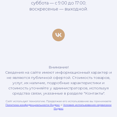
суббота — с 9:00 до 17:00;
воскресенье — выходной.
Внимание!
Сведения на сайте имеют информационный характер и
не являются публичной офертой. Стоимость товаров,
услуг, их наличие, подробные характеристики и
стоимость уточняйте у администраторов, используя
средства связи, указанные в разделе "Контакты".
Сайт использует технологию. Продолжая его использование вы принимаете
Политика конфиденциальности Яндекс
и
Условия использования сервисами
Яндекс