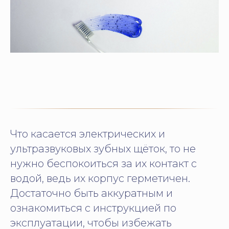
Что касается электрических и
ультразвуковых зубных щёток, то не
нужно беспокоиться за их контакт с
водой, ведь их корпус герметичен.
Достаточно быть аккуратным и
ознакомиться с инструкцией по
эксплуатации, чтобы избежать