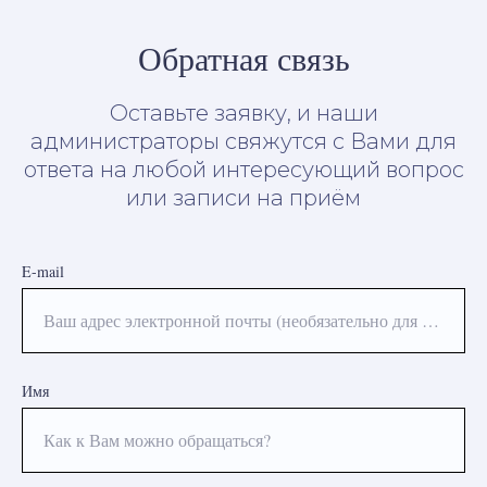
Обратная связь
Оставьте заявку, и наши
администраторы свяжутся с Вами для
ответа на любой интересующий вопрос
или записи на приём
E-mail
Ваш адрес электронной почты (необязательно для заполнения)
Имя
Как к Вам можно обращаться?