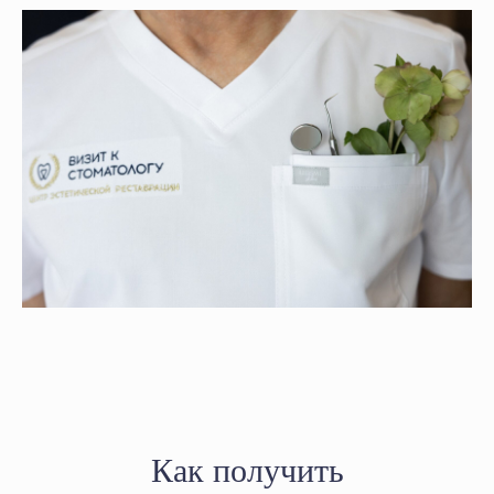
Как получить