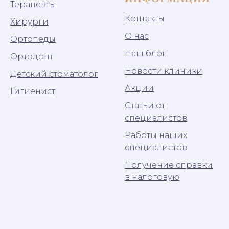
Терапевты
Контакты
Хирурги
О нас
Ортопеды
Наш блог
Ортодонт
Новости клиники
Детский стоматолог
Акции
Гигиенист
Статьи от
специалистов
Работы наших
специалистов
Получение справки
в налоговую