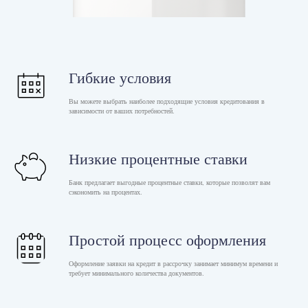
Гибкие условия
Вы можете выбрать наиболее подходящие условия кредитования в
зависимости от ваших потребностей.
Низкие процентные ставки
Банк предлагает выгодные процентные ставки, которые позволят вам
сэкономить на процентах.
Простой процесс оформления
Оформление заявки на кредит в рассрочку занимает минимум времени и
требует минимального количества документов.