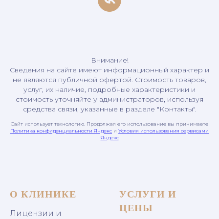
Внимание!
Сведения на сайте имеют информационный характер и
не являются публичной офертой. Стоимость товаров,
услуг, их наличие, подробные характеристики и
стоимость уточняйте у администраторов, используя
средства связи, указанные в разделе "Контакты".
Сайт использует технологию. Продолжая его использование вы принимаете
Политика конфиденциальности Яндекс
и
Условия использования сервисами
Яндекс
О КЛИНИКЕ
УСЛУГИ И
ЦЕНЫ
Лицензии и