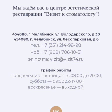
Мы ждём вас в центре эстетической
реставрации "Визит к стоматологу"!
454080, г. Челябинск, ул. Володарского, д.30
454080, г. Челябинск, ул. Лесопарковая, д.6
тел.: +7 (351) 214-98-98
моб. +7 (908) 706-10-51
эл.почта:
vizit@vizit74.ru
График работы
Понедельник - пятница — с 08:00 до 20:00;
суббота — с 9:00 до 17:00;
воскресенье — выходной.