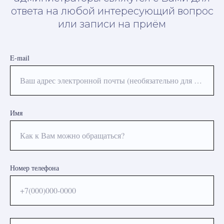
ответа на любой интересующий вопрос
или записи на приём
E-mail
Ваш адрес электронной почты (необязательно для заполнения)
Имя
Как к Вам можно обращаться?
Номер телефона
+7(000)000-0000