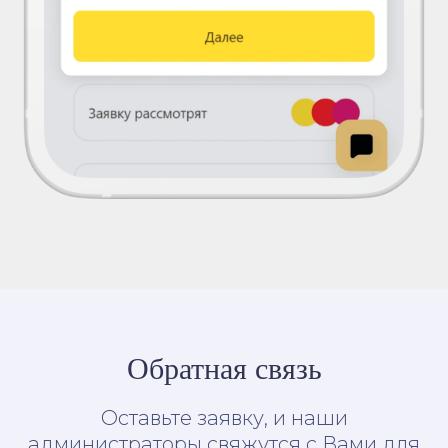
Обратная связь
Оставьте заявку, и наши
администраторы свяжутся с Вами для