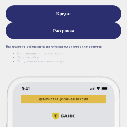
Кредит
Рассрочка
Вы можете оформить на стоматологические услуги:
Имплантация и протезирование
Лечение зубов
Ортодонтическое лечение и др.