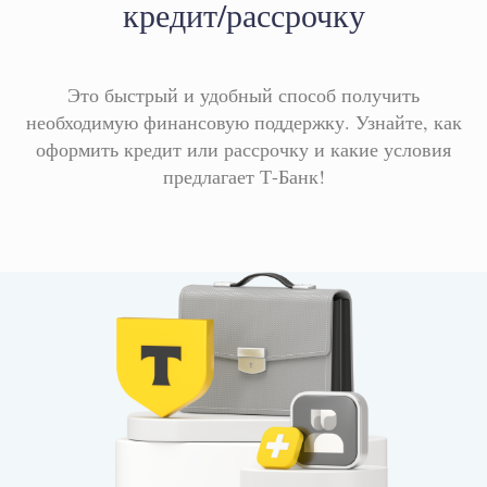
кредит/рассрочку
Это быстрый и удобный способ получить
необходимую финансовую поддержку. Узнайте, как
оформить кредит или рассрочку и какие условия
предлагает Т-Банк!