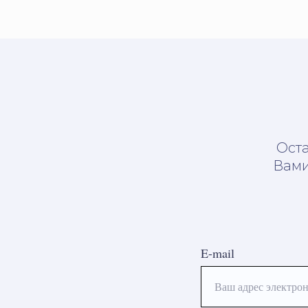
Оста
Вами
E-mail
Ваш адрес электрон