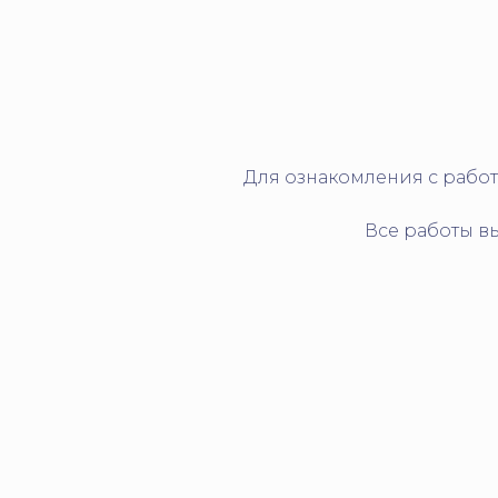
Для ознакомления с работ
Все работы в