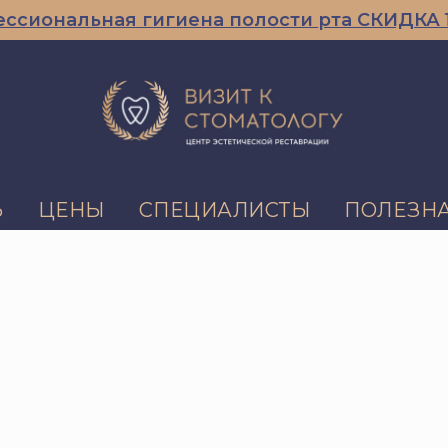
нальная гигиена полости рта СКИДКА 10% 
Ь
ЦЕНЫ
СПЕЦИАЛИСТЫ
ПОЛЕЗН