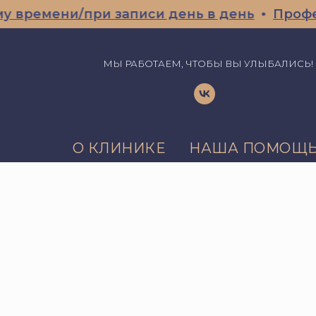
ремени/при записи день в день
Профессио
МЫ РАБОТАЕМ, ЧТОБЫ ВЫ УЛЫБАЛИСЬ!
О КЛИНИКЕ
НАША ПОМОЩ