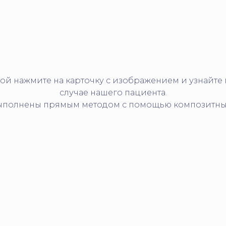
ой нажмите на карточку с изображением и узнайт
случае нашего пациента.
ыполнены прямым методом с помощью композитны