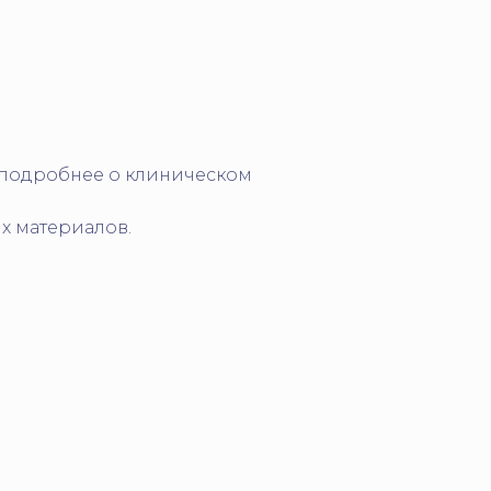
е подробнее о клиническом
х материалов.