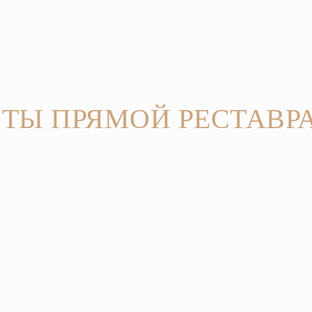
ОТЫ ПРЯМОЙ РЕСТАВР