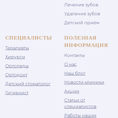
Лечение зубов
Удаление зубов
Детский приём
СПЕЦИАЛИСТЫ
ПОЛЕЗНАЯ
ИНФОРМАЦИЯ
Терапевты
Контакты
Хирурги
О нас
Ортопеды
Наш блог
Ортодонт
Новости клиники
Детский стоматолог
Акции
Гигиенист
Статьи от
специалистов
Работы наших