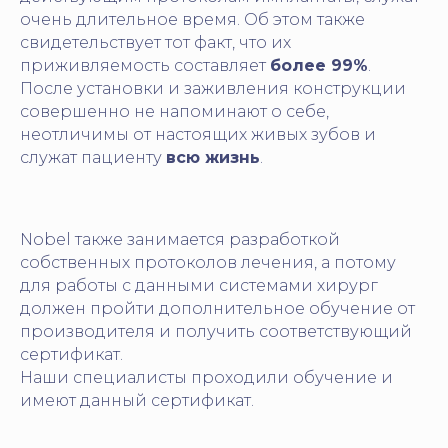
очень длительное время. Об этом также
свидетельствует тот факт, что их
приживляемость составляет
более 99%
.
После установки и заживления конструкции
совершенно не напоминают о себе,
неотличимы от настоящих живых зубов и
служат пациенту
всю жизнь
.
Nobel также занимается разработкой
собственных протоколов лечения, а потому
для работы с данными системами хирург
должен пройти дополнительное обучение от
производителя и получить соответствующий
сертификат.
Наши специалисты проходили обучение и
имеют данный сертификат.