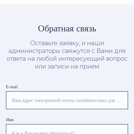
Обратная связь
Оставьте заявку, и наши
администраторы свяжутся с Вами для
ответа на любой интересующий вопрос
или записи на приём
E-mail
Ваш адрес электронной почты (необязательно для заполнения)
Имя
Как к Вам можно обращаться?