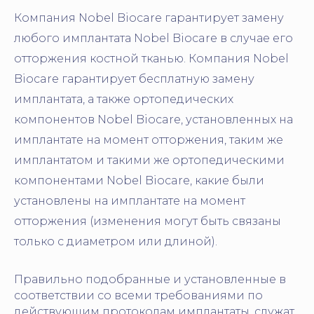
Компания Nobel Biocare гарантирует замену
любого имплантата Nobel Biocare в случае его
отторжения костной тканью. Компания Nobel
Biocare гарантирует бесплатную замену
имплантата, а также ортопедических
компонентов Nobel Biocare, установленных на
имплантате на момент отторжения, таким же
имплантатом и такими же ортопедическими
компонентами Nobel Biocare, какие были
установлены на имплантате на момент
отторжения (изменения могут быть связаны
только с диаметром или длиной).
Правильно подобранные и установленные в
соответствии со всеми требованиями по
действующим протоколам имплантаты, служат