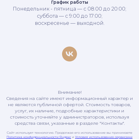
График работы
Понедельник - пятница — с 08:00 до 20:00;
суббота — с 9:00 до 17:00;
воскресенье — выходной.
Внимание!
Сведения на сайте имеют информационный характер и
не являются публичной офертой. Стоимость товаров,
услуг, их наличие, подробные характеристики и
стоимость уточняйте у администраторов, используя
средства связи, указанные в разделе "Контакты".
Сайт использует технологию. Продолжая его использование вы принимаете
Политика конфиденциальности Яндекс
и
Условия использования сервисами