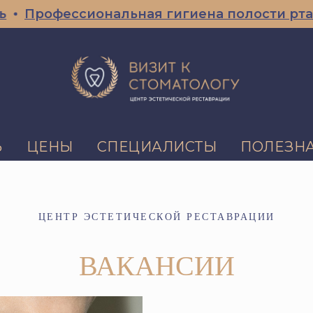
Профессиональная гигиена полости рта СКИ
Ь
ЦЕНЫ
СПЕЦИАЛИСТЫ
ПОЛЕЗН
ЦЕНТР ЭСТЕТИЧЕСКОЙ РЕСТАВРАЦИИ
ВАКАНСИИ