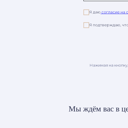
Я даю
согласие на 
Я подтверждаю, чт
Нажимая на кнопку
Мы ждём вас в це