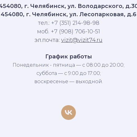
454080, г. Челябинск, ул. Володарского, д.3
454080, г. Челябинск, ул. Лесопарковая, д.6
тел.: +7 (351) 214-98-98
моб. +7 (908) 706-10-51
эл.почта:
vizit@vizit74.ru
График работы
Понедельник - пятница — с 08:00 до 20:00;
суббота — с 9:00 до 17:00;
воскресенье — выходной.