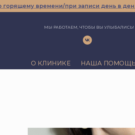
рящему времени/при записи день в день
МЫ РАБОТАЕМ, ЧТОБЫ ВЫ УЛЫБАЛИСЬ!
О КЛИНИКЕ
НАША ПОМОЩ