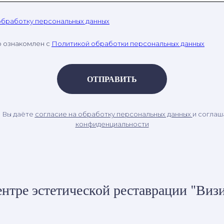
обработку персональных данных
о ознакомлен с
Политикой обработки персональных данных
ОТПРАВИТЬ
, Вы даёте
согласие на обработку персональных данных
и соглаш
конфиденциальности
нтре эстетической реставрации "Визи