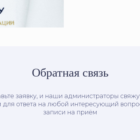
Обратная связь
вьте заявку, и наши администраторы свяжу
 для ответа на любой интересующий вопро
записи на приём