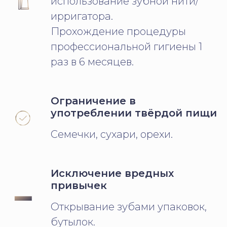
использование зубной нити/
ирригатора.
Прохождение процедуры
профессиональной гигиены 1
раз в 6 месяцев.
Ограничение в
употреблении твёрдой пищи
Семечки, сухари, орехи.
Исключение вредных
привычек
Открывание зубами упаковок,
бутылок.