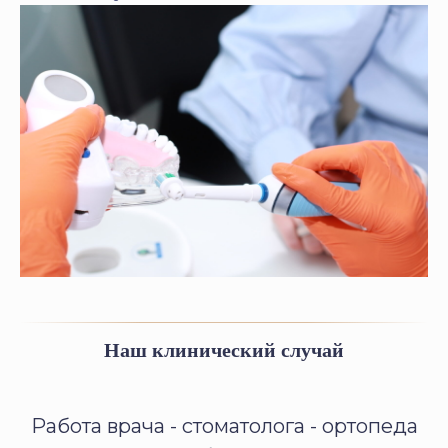
Наш клинический случай
Работа врача - стоматолога - ортопеда