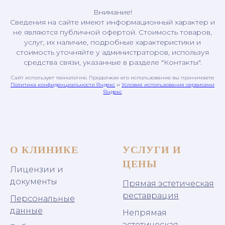
Внимание!
Сведения на сайте имеют информационный характер и
не являются публичной офертой. Стоимость товаров,
услуг, их наличие, подробные характеристики и
стоимость уточняйте у администраторов, используя
средства связи, указанные в разделе "Контакты".
Сайт использует технологию. Продолжая его использование вы принимаете
Политика конфиденциальности Яндекс
и
Условия использования сервисами
Яндекс
О КЛИНИКЕ
УСЛУГИ И
ЦЕНЫ
Лицензии и
документы
Прямая эстетическая
реставрация
Персональные
данные
Непрямая
эстетическая