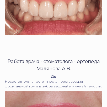
Работа врача - стоматолога - ортопеда
Малянова А.В.
До
Несостоятельная эстетическая реставрация
фронтальной группы зубов верхней и нижней челюсти.