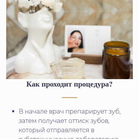
Как проходит процедура?
В начале врач препарирует зуб,
затем получает оттиск зубов,
который отправляется в