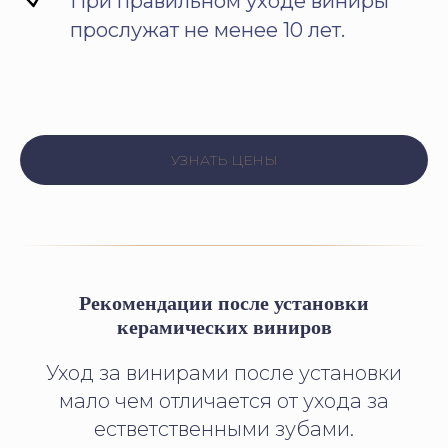
При правильном уходе виниры
прослужат не менее 10 лет.
УЗНАТЬ ЦЕНЫ
Рекомендации после установки
керамических виниров
Уход за винирами после установки
мало чем отличается от ухода за
естветственными зубами.