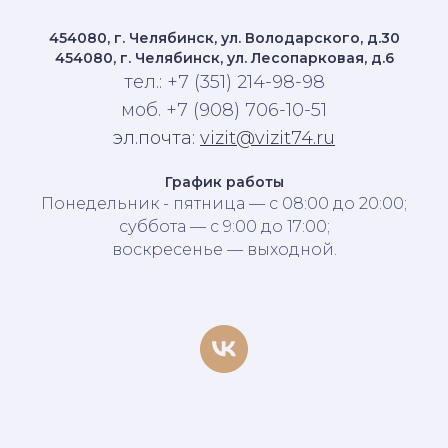
454080, г. Челябинск, ул. Володарского, д.30
454080, г. Челябинск, ул. Лесопарковая, д.6
тел.: +7 (351) 214-98-98
моб. +7 (908) 706-10-51
эл.почта:
vizit@vizit74.ru
График работы
Понедельник - пятница — с 08:00 до 20:00;
суббота — с 9:00 до 17:00;
воскресенье — выходной.