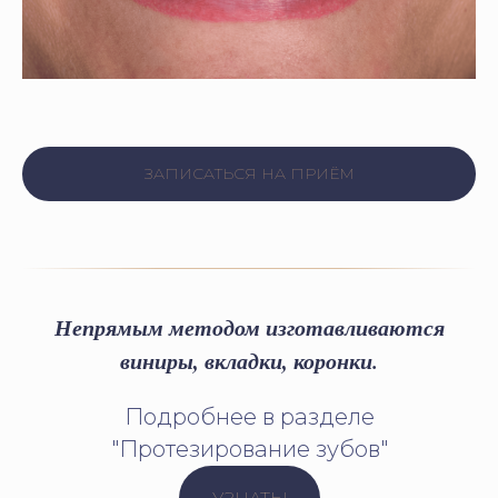
ЗАПИСАТЬСЯ НА ПРИЁМ
Непрямым методом изготавливаются
виниры, вкладки, коронки.
Подробнее в разделе
"Протезирование зубов"