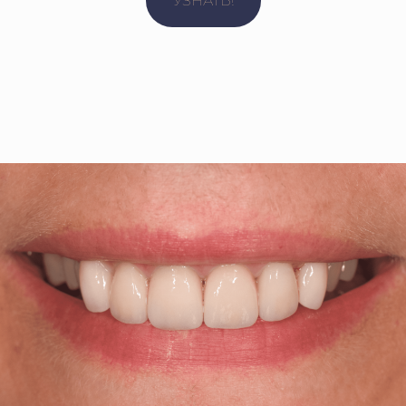
УЗНАТЬ!