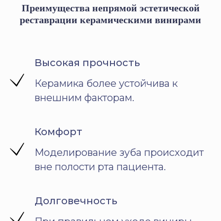
Преимущества непрямой эстетической
реставрации керамическими винирами
Высокая прочность
Керамика более устойчива к
внешним факторам.
Комфорт
Моделирование зуба происходит
вне полости рта пациента.
Долговечность