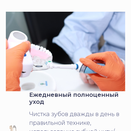
Ежедневный полноценный
уход
Чистка зубов дважды в день в
правильной технике,