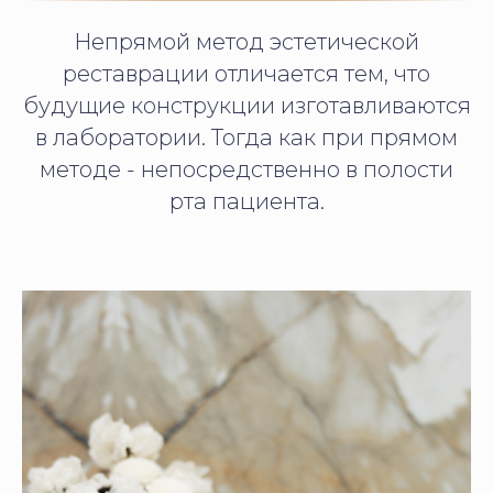
Непрямой метод эстетической
реставрации отличается тем, что
будущие конструкции изготавливаются
в лаборатории. Тогда как при прямом
методе - непосредственно в полости
рта пациента.