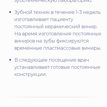
зуботехническую лабораторию.
Зубной техник в течение 1-3 недель
изготавливает пациенту
постоянный керамический винир.
На время изготовления постоянных
виниров на зубы фиксируются
временные пластмассовые виниры.
В следующее посещение врач
устанавливает готовые постоянные
конструкции.