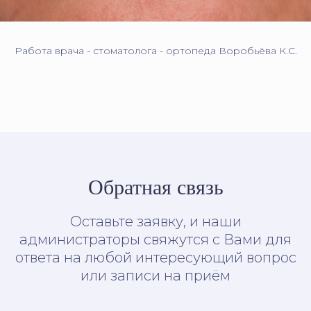
Работа врача - стоматолога - ортопеда Воробьёва К.С.
Обратная связь
Оставьте заявку, и наши
администраторы свяжутся с Вами для
ответа на любой интересующий вопрос
или записи на приём