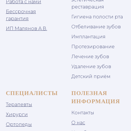
Работа с нами
реставрация
Бессрочная
Гигиена полости рта
гарантия
Отбеливание зубов
ИП Малянов А.В.
Имплантация
Протезирование
Лечение зубов
Удаление зубов
Детский приём
СПЕЦИАЛИСТЫ
ПОЛЕЗНАЯ
ИНФОРМАЦИЯ
Терапевты
Контакты
Хирурги
О нас
Ортопеды