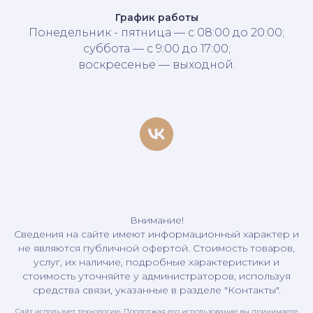
График работы
Понедельник - пятница — с 08:00 до 20:00;
суббота — с 9:00 до 17:00;
воскресенье — выходной.
Внимание!
Сведения на сайте имеют информационный характер и
не являются публичной офертой. Стоимость товаров,
услуг, их наличие, подробные характеристики и
стоимость уточняйте у администраторов, используя
средства связи, указанные в разделе "Контакты".
Сайт использует технологию. Продолжая его использование вы принимаете