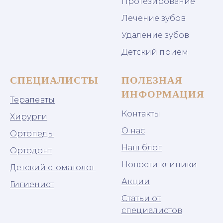
Протезирование
Лечение зубов
Удаление зубов
Детский приём
СПЕЦИАЛИСТЫ
ПОЛЕЗНАЯ
ИНФОРМАЦИЯ
Терапевты
Контакты
Хирурги
О нас
Ортопеды
Наш блог
Ортодонт
Новости клиники
Детский стоматолог
Акции
Гигиенист
Статьи от
специалистов