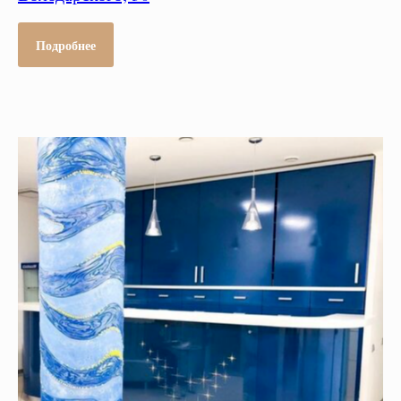
Подробнее