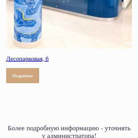
Лесопарковая, 6
Подробнее
Более подробную информацию - уточнять
у администратора!