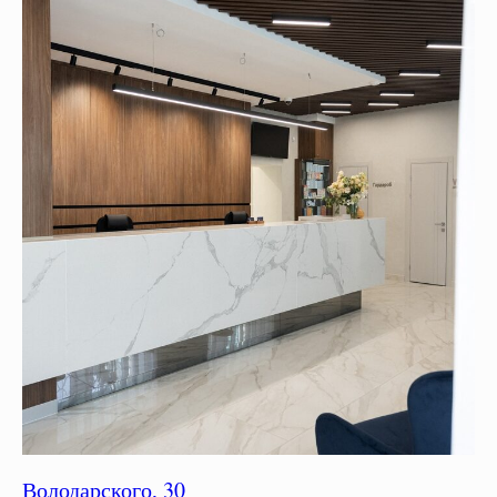
Володарского, 30