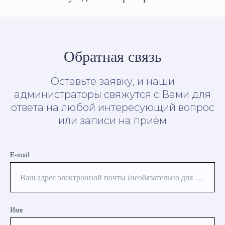
Обратная связь
Оставьте заявку, и наши
администраторы свяжутся с Вами для
ответа на любой интересующий вопрос
или записи на приём
E-mail
Ваш адрес электронной почты (необязательно для заполнения)
Имя