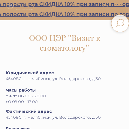
лости рта СКИДКА 10% при записи по горящ
лости рта СКИДКА 10% при записи по горящ
ООО ЦЭР "Визит к
стоматологу"
Юридический адрес
454080, г. Челябинск, ул. Володарского, д.30
Часы работы
пн-пт 08.00 - 20.00
сб 09.00 - 17.00
Фактический адрес
454080, г. Челябинск, ул. Володарского, д.30
Реквизиты