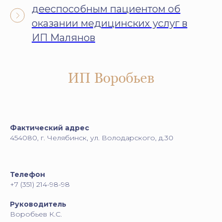
дееспособным пациентом об
оказании медицинских услуг в
ИП Малянов
ИП Воробьев
Фактический адрес
454080, г. Челябинск, ул. Володарского, д.30
Телефон
+7 (351) 214-98-98
Руководитель
Воробьев К.С.