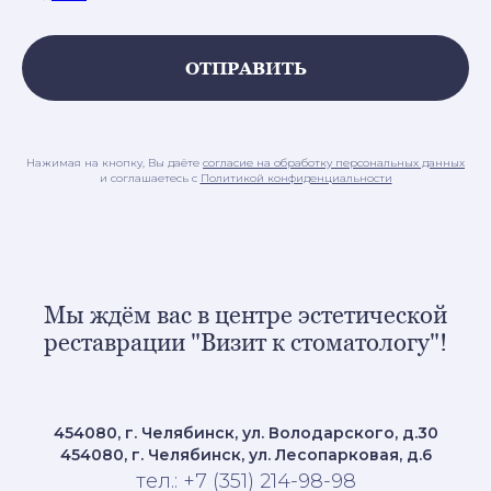
ОТПРАВИТЬ
Нажимая на кнопку, Вы даёте
согласие на обработку персональных данных
и соглашаетесь c
Политикой конфиденциальности
Мы ждём вас в центре эстетической
реставрации "Визит к стоматологу"!
454080, г. Челябинск, ул. Володарского, д.30
454080, г. Челябинск, ул. Лесопарковая, д.6
тел.: +7 (351) 214-98-98