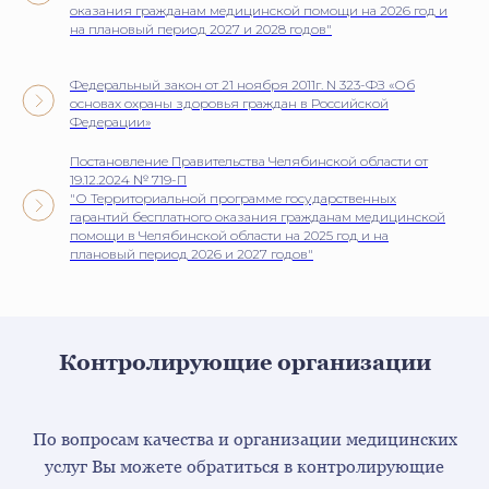
оказания гражданам медицинской помощи на 2026 год и
на плановый период 2027 и 2028 годов"
Федеральный закон от 21 ноября 2011г. N 323-ФЗ «Об
основах охраны здоровья граждан в Российской
Федерации»
Постановление Правительства Челябинской области от
19.12.2024 № 719-П
"О Территориальной программе государственных
гарантий бесплатного оказания гражданам медицинской
помощи в Челябинской области на 2025 год и на
плановый период 2026 и 2027 годов"
Контролирующие организации
По вопросам качества и организации медицинских
услуг Вы можете обратиться в контролирующие