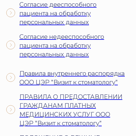
Согласие дееспособного
пациента на обработку
персональных данных
Согласие недееспособного
пациента на обработку
персональных данных
Правила внутреннего распорядка
ООО ЦЭР "Визит к стоматологу"
ПРАВИЛА О ПРЕДОСТАВЛЕНИИ
ГРАЖДАНАМ ПЛАТНЫХ
МЕДИЦИНСКИХ УСЛУГ ООО
ЦЭР "Визит к стоматологу"