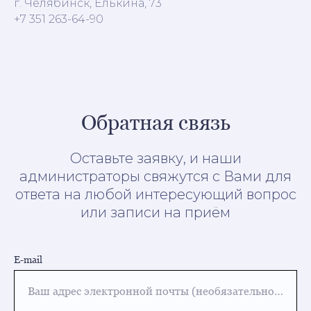
г. Челябинск, Елькина, 73
+7 351 263-64-90
Обратная связь
Оставьте заявку, и наши
администраторы свяжутся с Вами для
ответа на любой интересующий вопрос
или записи на приём
E-mail
Ваш адрес электронной почты (необязательно для заполнения)