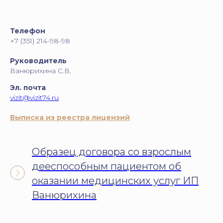
Телефон
+7 (351) 214-98-98
Руководитель
Ванюрихина С.В.
Эл. почта
vizit@vizit74.ru
Выписка из реестра лицензий
Образец договора со взрослым
дееспособным пациентом об
оказании медицинских услуг ИП
Ванюрихина