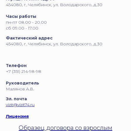
454080, г. Челябинск, ул. Володарского, д.30
Часы работы
пн-пт 08.00 - 20.00
сб 09.00 - 17.00
Фактический адрес
454080, г. Челябинск, ул. Володарского, д.30
Телефон
+7 (351) 214-98-98
Руководитель
Малянов А.В.
Эл. почта
vizit@vizit74.ru
Лицензия
Образец договора со взрослым