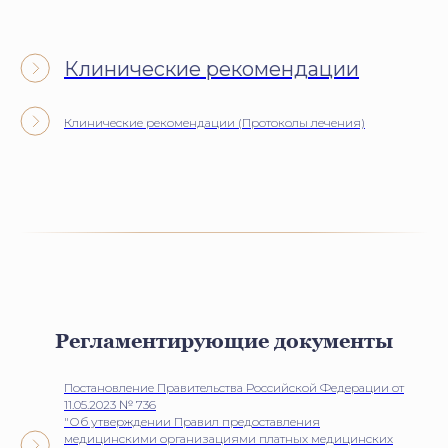
Клинические рекомендации
Клинические рекомендации (Протоколы лечения)
Регламентирующие документы
Постановление Правительства Российской Федерации от
11.05.2023 № 736
"Об утверждении Правил предоставления
медицинскими организациями платных медицинских