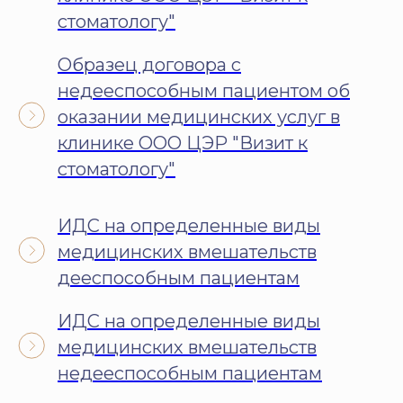
стоматологу"
Образец договора с
недееспособным пациентом об
оказании медицинских услуг в
клинике ООО ЦЭР "Визит к
стоматологу"
ИДС на определенные виды
медицинских вмешательств
дееспособным пациентам
ИДС на определенные виды
медицинских вмешательств
недееспособным пациентам