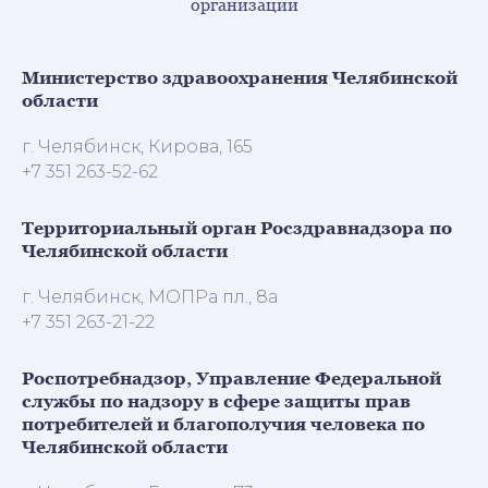
организации
Министерство здравоохранения Челябинской
области
г. Челябинск, Кирова, 165
+7 351 263-52-62
Территориальный орган Росздравнадзора по
Челябинской области
г. Челябинск, МОПРа пл., 8а
+7 351 263-21-22
Роспотребнадзор, Управление Федеральной
службы по надзору в сфере защиты прав
потребителей и благополучия человека по
Челябинской области