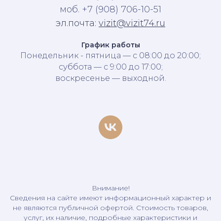
моб. +7 (908) 706-10-51
эл.почта:
vizit@vizit74.ru
График работы
Понедельник - пятница — с 08:00 до 20:00;
суббота — с 9:00 до 17:00;
воскресенье — выходной.
Внимание!
Сведения на сайте имеют информационный характер и
не являются публичной офертой. Стоимость товаров,
услуг, их наличие, подробные характеристики и