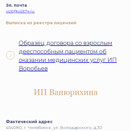
Эл. почта
vizit@vizit74.ru
Выписка из реестра лицензий
Образец договора со взрослым
дееспособным пациентом об
оказании медицинских услуг ИП
Воробьев
ИП Ванюрихина
Фактический адрес
454080, г. Челябинск, ул. Володарского, д.30