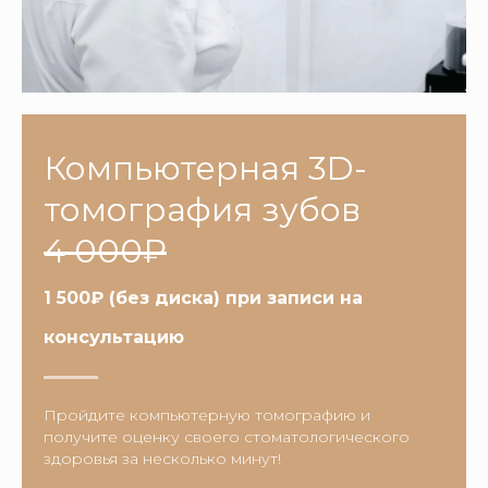
Компьютерная 3D-
томография зубов
4 000₽
1 500
₽
(без диска) при записи на
консультацию
Пройдите компьютерную томографию и
получите оценку своего стоматологического
здоровья за несколько минут!