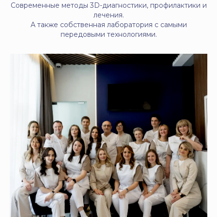
Современные методы 3D-диагностики, профилактики и
лечения.
А также собственная лаборатория с самыми
передовыми технологиями.