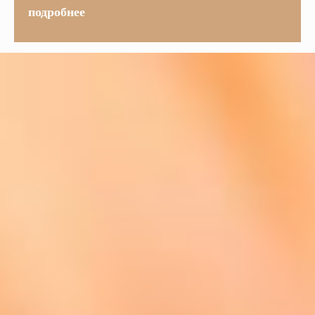
подробнее