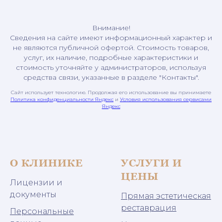
Внимание!
Сведения на сайте имеют информационный характер и
не являются публичной офертой. Стоимость товаров,
услуг, их наличие, подробные характеристики и
стоимость уточняйте у администраторов, используя
средства связи, указанные в разделе "Контакты".
Сайт использует технологию. Продолжая его использование вы принимаете
Политика конфиденциальности Яндекс
и
Условия использования сервисами
Яндекс
О КЛИНИКЕ
УСЛУГИ И
ЦЕНЫ
Лицензии и
документы
Прямая эстетическая
реставрация
Персональные