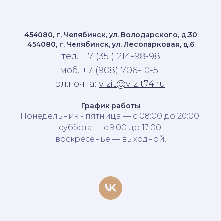
454080, г. Челябинск, ул. Володарского, д.30
454080, г. Челябинск, ул. Лесопарковая, д.6
тел.: +7 (351) 214-98-98
моб. +7 (908) 706-10-51
эл.почта:
vizit@vizit74.ru
График работы
Понедельник - пятница — с 08:00 до 20:00;
суббота — с 9:00 до 17:00;
воскресенье — выходной.