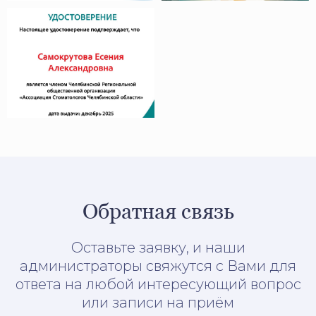
Обратная связь
Оставьте заявку, и наши
администраторы свяжутся с Вами для
ответа на любой интересующий вопрос
или записи на приём