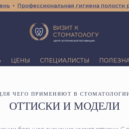
Профессиональная гигиена полости рта С
Ь
ЦЕНЫ
СПЕЦИАЛИСТЫ
ПОЛЕЗН
ДЛЯ ЧЕГО ПРИМЕНЯЮТ В СТОМАТОЛОГИ
ОТТИСКИ И МОДЕЛИ