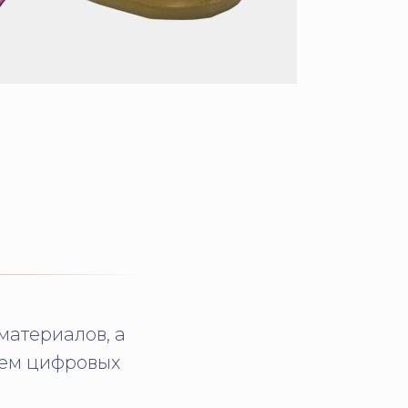
материалов, а
ием цифровых