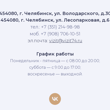
454080, г. Челябинск, ул. Володарского, д.3
454080, г. Челябинск, ул. Лесопарковая, д.6
тел.: +7 (351) 214-98-98
моб. +7 (908) 706-10-51
эл.почта:
vizit@vizit74.ru
График работы
Понедельник - пятница — с 08:00 до 20:00;
суббота — с 9:00 до 17:00;
воскресенье — выходной.