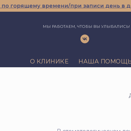
горящему времени/при записи день в день
МЫ РАБОТАЕМ, ЧТОБЫ ВЫ УЛЫБАЛИСЬ!
О КЛИНИКЕ
НАША ПОМОЩ