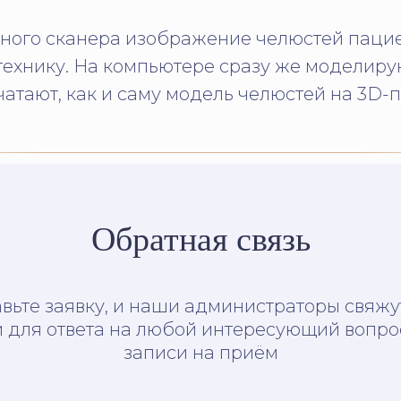
ного сканера изображение челюстей пацие
 технику. На компьютере сразу же моделир
атают, как и саму модель челюстей на 3D-
Обратная связь
вьте заявку, и наши администраторы свяжу
 для ответа на любой интересующий вопро
записи на приём