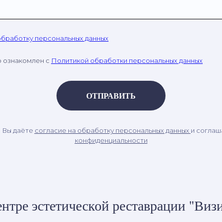
обработку персональных данных
о ознакомлен с
Политикой обработки персональных данных
ОТПРАВИТЬ
, Вы даёте
согласие на обработку персональных данных
и соглаш
конфиденциальности
нтре эстетической реставрации "Визи