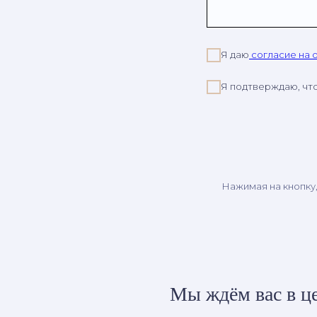
Я даю
согласие на 
Я подтверждаю, чт
Нажимая на кнопку
Мы ждём вас в це