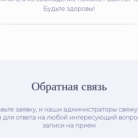
Будьте здоровы!
Обратная связь
вьте заявку, и наши администраторы свяжу
 для ответа на любой интересующий вопро
записи на приём