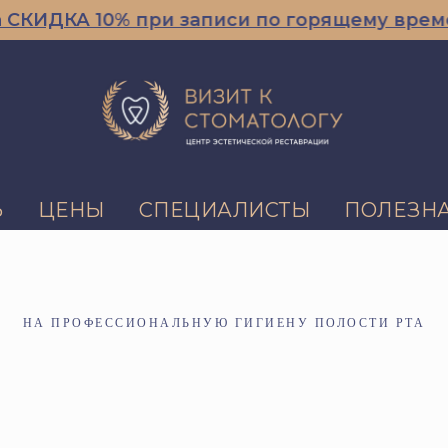
КИДКА 10% при записи по горящему времени
Ь
ЦЕНЫ
СПЕЦИАЛИСТЫ
ПОЛЕЗН
НА ПРОФЕССИОНАЛЬНУЮ ГИГИЕНУ ПОЛОСТИ РТА