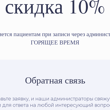
скидка 10%
ется пациентам при записи через админис
ГОРЯЩЕЕ ВРЕМЯ
Обратная связь
вьте заявку, и наши администраторы свяжу
 для ответа на любой интересующий вопро