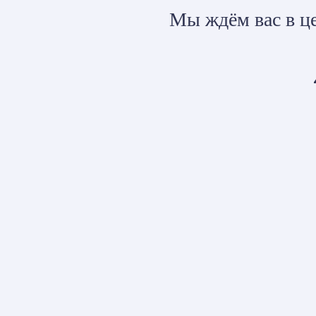
Мы ждём вас в це