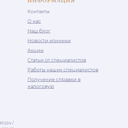
ИНФОРМАЦИЯ
Контакты
О нас
Наш блог
Новости клиники
Акции
Статьи от специалистов
Работы наших специалистов
Получение справки в
налоговую
89224 /