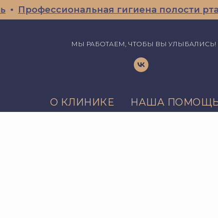
Профессиональная гигиена полости рта С
МЫ РАБОТАЕМ, ЧТОБЫ ВЫ УЛЫБАЛИСЬ!
О КЛИНИКЕ
НАША ПОМОЩ