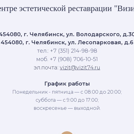
нтре эстетической реставрации "Визи
454080, г. Челябинск, ул. Володарского, д.3
454080, г. Челябинск, ул. Лесопарковая, д.6
тел.: +7 (351) 214-98-98
моб. +7 (908) 706-10-51
эл.почта:
vizit@vizit74.ru
График работы
Понедельник - пятница — с 08:00 до 20:00;
суббота — с 9:00 до 17:00;
воскресенье — выходной.