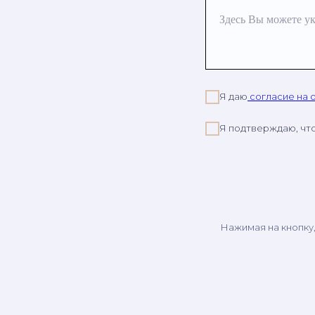
Здесь Вы можете ук
Я даю
согласие на 
Я подтверждаю, чт
Нажимая на кнопку