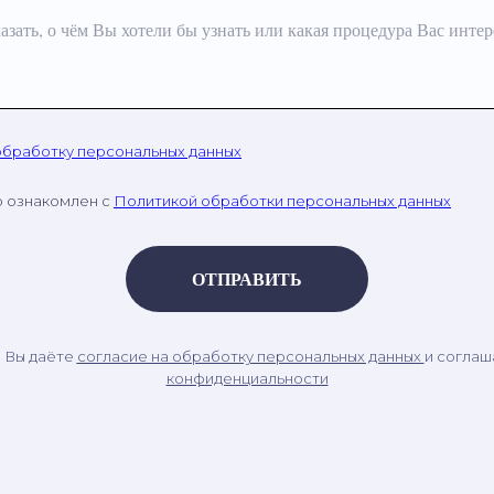
азать, о чём Вы хотели бы узнать или какая процедура Вас интер
обработку персональных данных
о ознакомлен с
Политикой обработки персональных данных
ОТПРАВИТЬ
, Вы даёте
согласие на обработку персональных данных
и соглаш
конфиденциальности