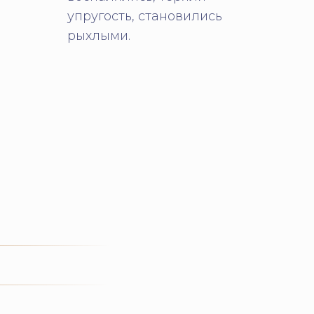
упругость, становились
рыхлыми.