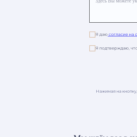
Здесь Вы можете ук
Я даю
согласие на 
Я подтверждаю, чт
Нажимая на кнопку