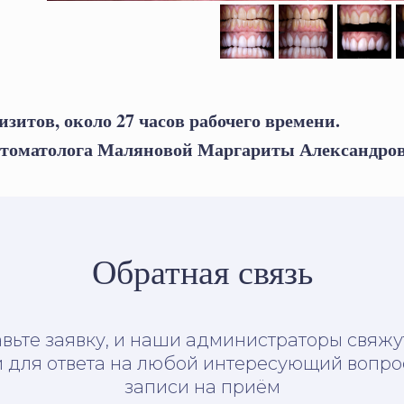
изитов, около 27 часов рабочего времени.
-стоматолога Маляновой Маргариты Александро
Обратная связь
вьте заявку, и наши администраторы свяжу
 для ответа на любой интересующий вопро
записи на приём