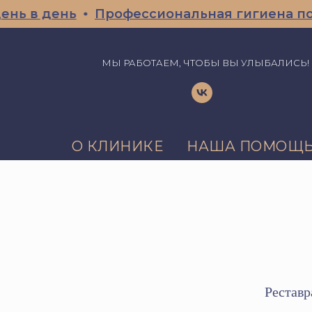
день
Профессиональная гигиена полости 
МЫ РАБОТАЕМ, ЧТОБЫ ВЫ УЛЫБАЛИСЬ!
О КЛИНИКЕ
НАША ПОМОЩ
Реставр