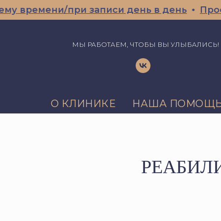
ени/при записи день в день
Профессионал
МЫ РАБОТАЕМ, ЧТОБЫ ВЫ УЛЫБАЛИСЬ!
О КЛИНИКЕ
НАША ПОМОЩ
РЕАБИЛ