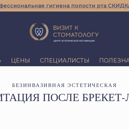
ьная гигиена полости рта СКИДКА 10% при
Ь
ЦЕНЫ
СПЕЦИАЛИСТЫ
ПОЛЕЗН
БЕЗИНВАЗИВНАЯ ЭСТЕТИЧЕСКАЯ
ИТАЦИЯ ПОСЛЕ БРЕКЕТ-