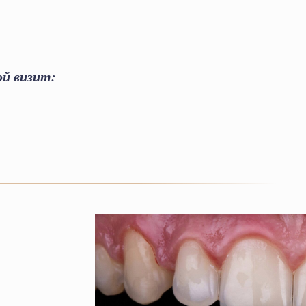
ой визит: