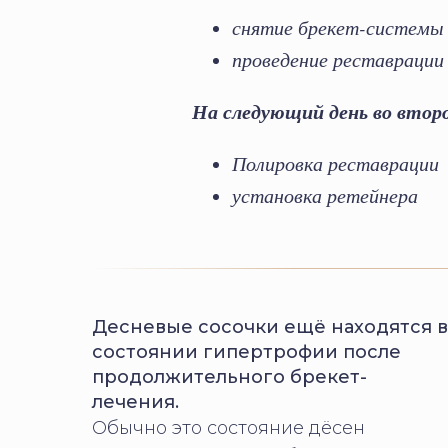
снятие брекет-системы
проведение реставрации
На следующий день во втор
Полировка реставрации
установка ретейнера
Десневые сосочки ещё находятся в
состоянии гипертрофии после
продолжительного брекет-
лечения.
Обычно это состояние дёсен