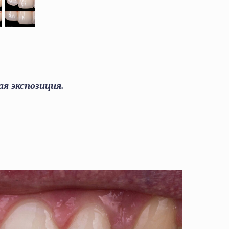
я экспозиция.