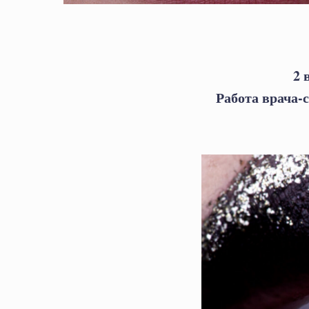
2 
Работа врача