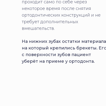
проходит само по себе через
некоторое время после снятия
ортодонтических конструкций и не
требует дополнительных
вмешательств.
На нижних зубах остатки материала
на который крепились брекеты. Ег
с поверхности зубов пациент
уберёт на приеме у ортодонта.