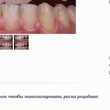
ого чтобы минимизировать риски рецидива: