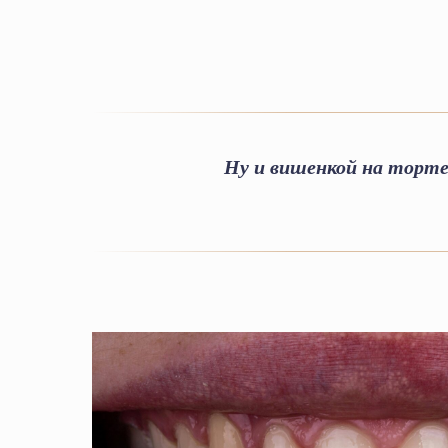
Ну и вишенкой на торте 